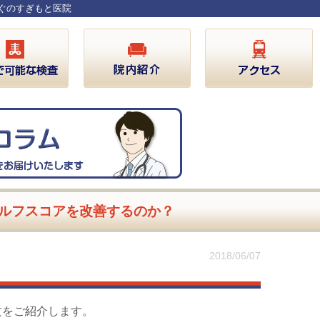
すぐのすぎもと医院
ゴルフスコアを改善するのか？
2018/06/07
文をご紹介します。