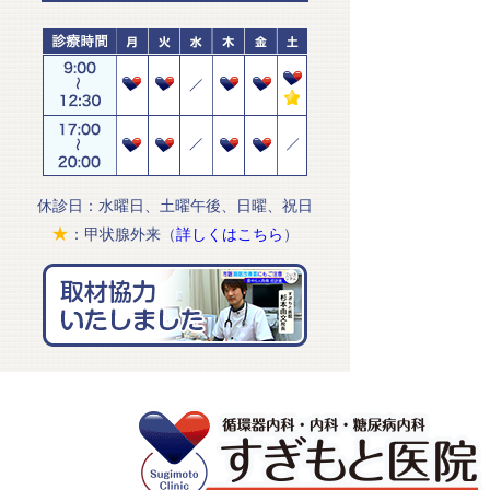
休診日：水曜日、土曜午後、日曜、祝日
★
：甲状腺外来（
詳しくはこちら
）