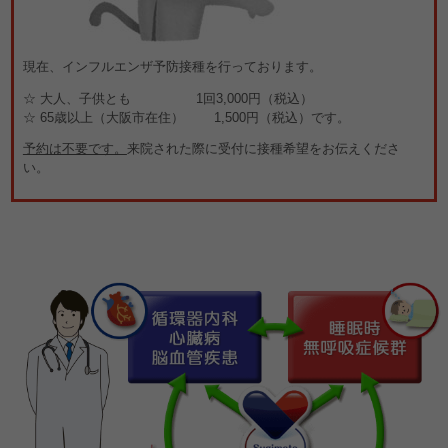
現在、インフルエンザ予防接種を行っております。
☆ 大人、子供とも 1回3,000円（税込）
☆ 65歳以上（大阪市在住） 1,500円（税込）です。
予約は不要です。
来院された際に受付に接種希望をお伝えくださ
い。