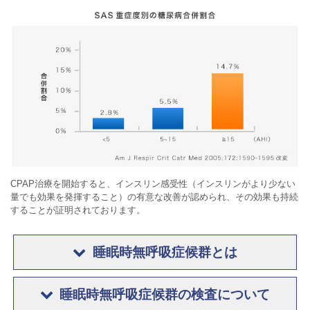
CPAP治療を開始すると、インスリン感受性（インスリンがより少ない
量でも効果を発揮すること）の有意な改善が認められ、その効果も持続
することが証明されております。
睡眠時無呼吸症候群とは
睡眠時無呼吸症候群の検査について