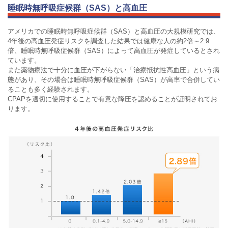
睡眠時無呼吸症候群（SAS）と高血圧
アメリカでの睡眠時無呼吸症候群（SAS）と高血圧の大規模研究では、
4年後の高血圧発症リスクを調査した結果では健康な人の約2倍～2.9
倍、睡眠時無呼吸症候群（SAS）によって高血圧が発症しているとされ
ています。
また薬物療法で十分に血圧が下がらない「治療抵抗性高血圧」という病
態があり、その場合は睡眠時無呼吸症候群（SAS）が高率で合併してい
ることも多く経験されます。
CPAPを適切に使用することで有意な降圧を認めることが証明されてお
ります。